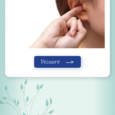
Découvrir