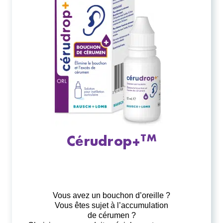
TM
Cérudrop+
Vous avez un bouchon d’oreille ?
Vous êtes sujet à l’accumulation
de cérumen ?