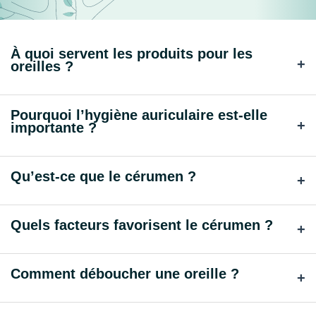
À quoi servent les produits pour les
+
oreilles ?
Pourquoi l’hygiène auriculaire est-elle
+
importante ?
Qu’est-ce que le cérumen ?
+
Quels facteurs favorisent le cérumen ?
+
Comment déboucher une oreille ?
+