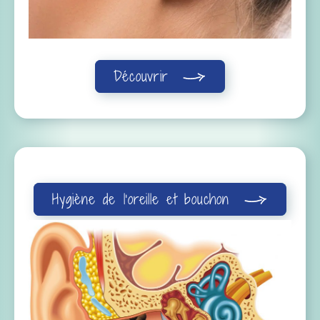
Découvrir
Hygiène de l’oreille et bouchon