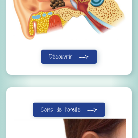
Découvrir
Soins de l’oreille