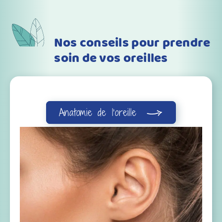
Nos conseils pour prendre
soin de vos oreilles
Anatomie de l’oreille