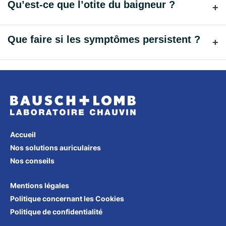
Qu’est-ce que l’otite du baigneur ?
+
Que faire si les symptômes persistent ?
+
Accueil
Nos solutions auriculaires
Nos conseils
Mentions légales
Politique concernant les Cookies
Politique de confidentialité