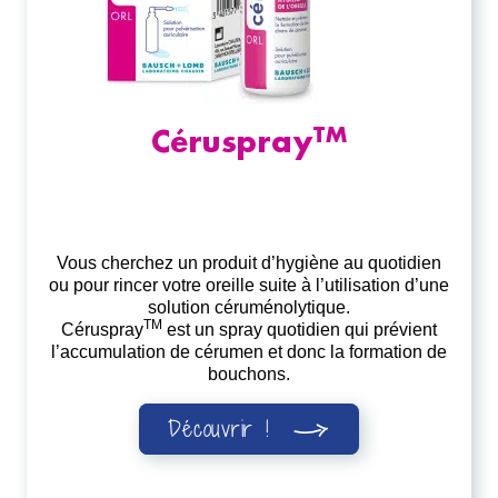
TM
Céruspray
Vous cherchez un produit d’hygiène au quotidien
ou pour rincer votre oreille suite à l’utilisation d’une
solution céruménolytique.
TM
Céruspray
est un spray quotidien qui prévient
l’accumulation de cérumen et donc la formation de
bouchons.
Découvrir !