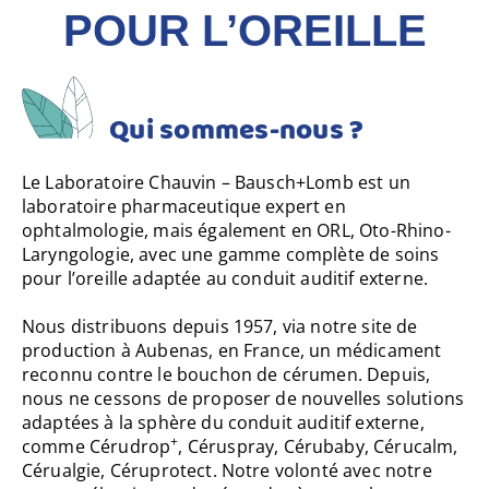
POUR L’OREILLE
Qui sommes-nous ?
Le Laboratoire Chauvin – Bausch+Lomb est un
laboratoire pharmaceutique expert en
ophtalmologie, mais également en ORL, Oto-Rhino-
Laryngologie, avec une gamme complète de soins
pour l’oreille adaptée au conduit auditif externe.
Nous distribuons depuis 1957, via notre site de
production à Aubenas, en France, un médicament
reconnu contre le bouchon de cérumen. Depuis,
nous ne cessons de proposer de nouvelles solutions
adaptées à la sphère du conduit auditif externe,
+
comme Cérudrop
, Céruspray, Cérubaby, Cérucalm,
Cérualgie, Céruprotect. Notre volonté avec notre