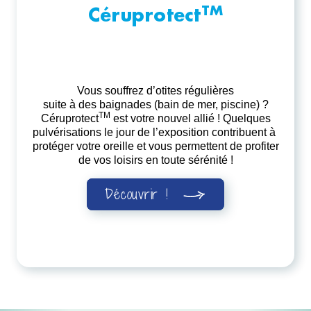
TM
Céruprotect
Vous souffrez d’otites régulières
suite à des baignades (bain de mer, piscine) ?
TM
Céruprotect
est votre nouvel allié ! Quelques
pulvérisations le jour de l’exposition contribuent à
protéger votre oreille et vous permettent de profiter
de vos loisirs en toute sérénité !
Découvrir !