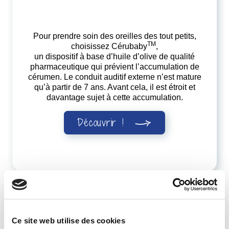
Pour prendre soin des oreilles des tout petits,
TM
choisissez Cérubaby
,
un dispositif à base d’huile d’olive de qualité
pharmaceutique qui prévient l’accumulation de
cérumen. Le conduit auditif externe n’est mature
qu’à partir de 7 ans. Avant cela, il est étroit et
davantage sujet à cette accumulation.
Découvrir !
Ce site web utilise des cookies