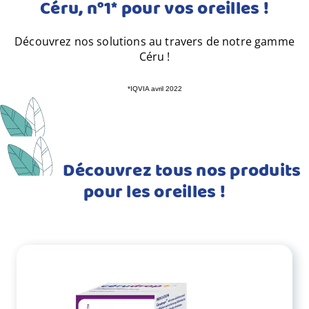
Céru, n°1* pour vos oreilles !
Découvrez nos solutions au travers de notre gamme
Céru !
*IQVIA avril 2022
Découvrez tous nos produits
pour les oreilles !