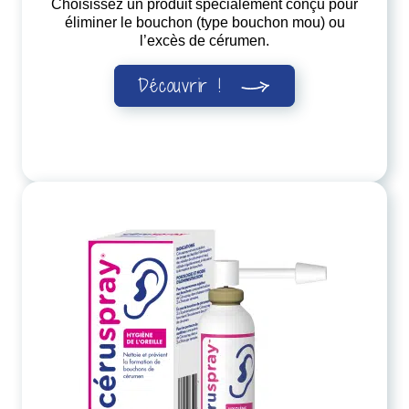
Choisissez un produit spécialement conçu pour
éliminer le bouchon (type bouchon mou) ou
l’excès de cérumen.
Découvrir !