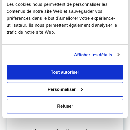
Les cookies nous permettent de personnaliser les
contenus de notre site Web et sauvegarder vos
préférences dans le but d'améliorer votre expérience-
utilisateur. Ils nous permettent également d'analyser le
trafic de notre site Web.
Afficher les détails
Tout autoriser
Personnaliser
TM
Cérucalm
Refuser