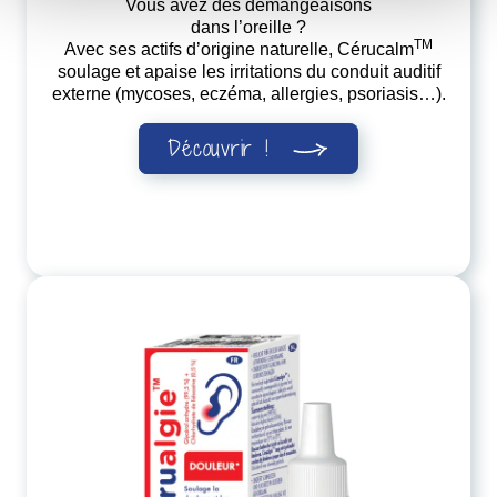
Vous avez des démangeaisons
dans l’oreille
?
TM
Avec ses actifs d’origine naturelle, Cérucalm
soulage et apaise les irritations du conduit auditif
externe (mycoses, eczéma, allergies, psoriasis…).
Découvrir !